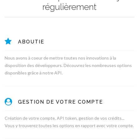
régulièrement
ABOUTIE
Nous avons à coeur de mettre toutes nos innovations à la
disposition des développeurs. Découvrez les nombreuses options
disponibles grâce à notre API.
GESTION DE VOTRE COMPTE
Création de votre compte, API token, gestion de vos crédits...
Vous y trouverez toutes les options en rapport avec votre compte.