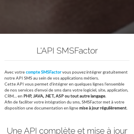
L'API SMSFactor
Avec votre
compte SMSFactor
vous pouvez intégrer gratuitement
notre API SMS au sein de vos applications métiers.
Cette API vous permet d’intégrer en quelques lignes l’ensemble
de nos services d’envoi de sms dans votre logiciel, site, application,
CRM… en
PHP, JAVA, .NET, ASP ou tout autre langage
.
Afin de faciliter votre intégration du sms, SMSFactor met à votre
disposition une documentation en ligne
mise à jour régulièrement
.
Une API complète et mise à jour