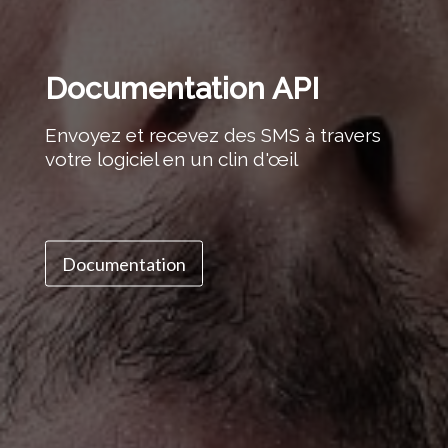
Documentation API
Envoyez et recevez des SMS à travers
votre logiciel en un clin d'œil
Documentation