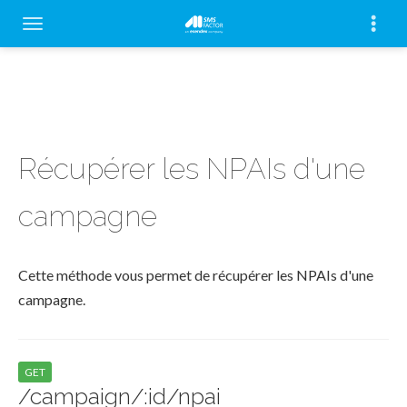
Récupérer les NPAIs d'une
campagne
Cette méthode vous permet de récupérer les NPAIs d'une
campagne.
GET
/campaign/:id/npai