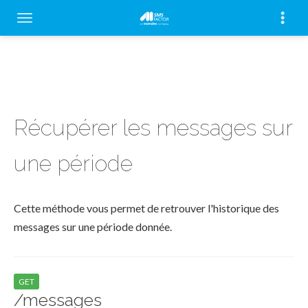
Récupérer les messages sur
une période
Cette méthode vous permet de retrouver l'historique des
messages sur une période donnée.
GET
/messages