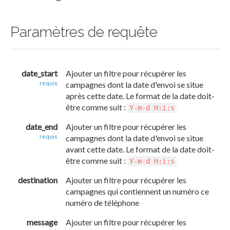
Paramètres de requête
date_start
Ajouter un filtre pour récupérer les
requis
campagnes dont la date d'envoi se situe
après cette date. Le format de la date doit-
être comme suit :
Y-m-d H:i:s
date_end
Ajouter un filtre pour récupérer les
requis
campagnes dont la date d'envoi se situe
avant cette date. Le format de la date doit-
être comme suit :
Y-m-d H:i:s
destination
Ajouter un filtre pour récupérer les
campagnes qui contiennent un numéro ce
numéro de téléphone
message
Ajouter un filtre pour récupérer les