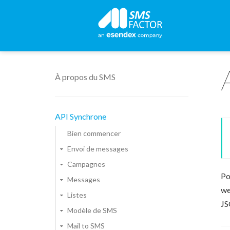
À propos du SMS
API Synchrone
Bien commencer
Envoi de messages
Campagnes
Po
Messages
we
Listes
JS
Modèle de SMS
Mail to SMS