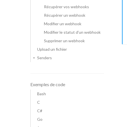
Récupérer vos webhooks
Récupérer un webhook
Modifier un webhook
Modifier le statut d'un webhook
Supprimer un webhook
Upload un fichier
Senders
Exemples de code
Bash
C
C#
Go