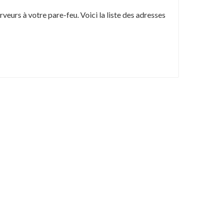
rveurs à votre pare-feu. Voici la liste des adresses