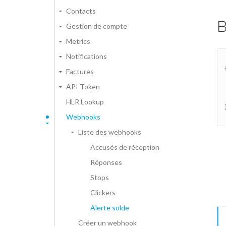
Contacts
Gestion de compte
Metrics
Notifications
Factures
API Token
HLR Lookup
Webhooks
Liste des webhooks
Accusés de réception
Réponses
Stops
Clickers
Alerte solde
Créer un webhook