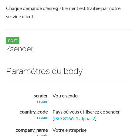
Chaque demande d'enregistrement est traitée par notre
service client.
POST
/sender
Paramètres du body
sender
Votre sender
requis
country_code
Pays où vous utiliserez ce sender
requis
(
ISO 3166-1 alpha-2
)
company_name
Votre entreprise
requis