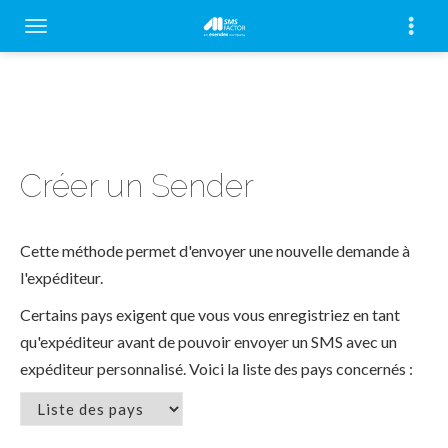
Créer un Sender
Cette méthode permet d'envoyer une nouvelle demande à
l'expéditeur.
Certains pays exigent que vous vous enregistriez en tant
qu'expéditeur avant de pouvoir envoyer un SMS avec un
expéditeur personnalisé. Voici la liste des pays concernés :