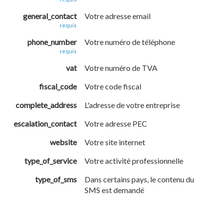
general_contact
Votre adresse email
requis
phone_number
Votre numéro de téléphone
requis
vat
Votre numéro de TVA
fiscal_code
Votre code fiscal
complete_address
L'adresse de votre entreprise
escalation_contact
Votre adresse PEC
website
Votre site internet
type_of_service
Votre activité professionnelle
type_of_sms
Dans certains pays, le contenu du
SMS est demandé