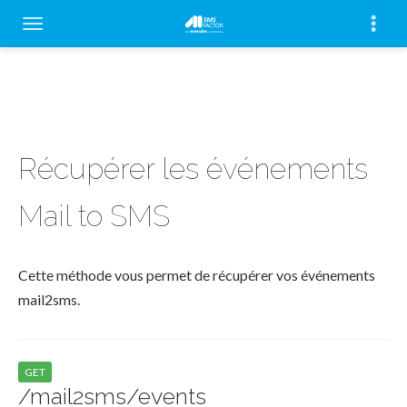
Récupérer les événements
Mail to SMS
Cette méthode vous permet de récupérer vos événements
mail2sms.
GET
/mail2sms/events