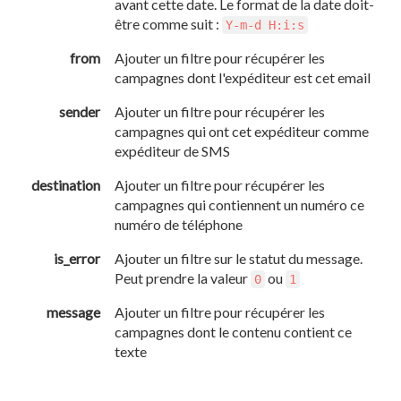
avant cette date. Le format de la date doit-
être comme suit :
Y-m-d H:i:s
from
Ajouter un filtre pour récupérer les
campagnes dont l'expéditeur est cet email
sender
Ajouter un filtre pour récupérer les
campagnes qui ont cet expéditeur comme
expéditeur de SMS
destination
Ajouter un filtre pour récupérer les
campagnes qui contiennent un numéro ce
numéro de téléphone
is_error
Ajouter un filtre sur le statut du message.
Peut prendre la valeur
ou
0
1
message
Ajouter un filtre pour récupérer les
campagnes dont le contenu contient ce
texte