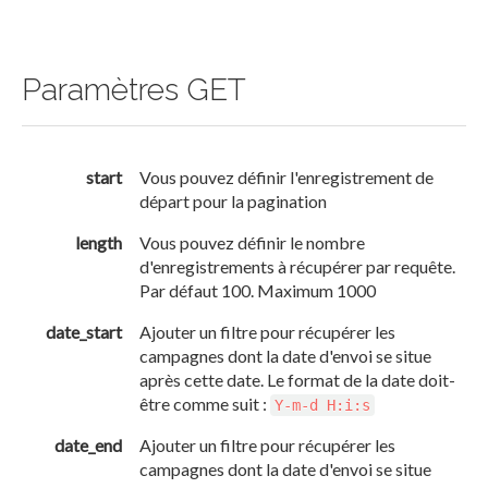
Paramètres GET
start
Vous pouvez définir l'enregistrement de
départ pour la pagination
length
Vous pouvez définir le nombre
d'enregistrements à récupérer par requête.
Par défaut 100. Maximum 1000
date_start
Ajouter un filtre pour récupérer les
campagnes dont la date d'envoi se situe
après cette date. Le format de la date doit-
être comme suit :
Y-m-d H:i:s
date_end
Ajouter un filtre pour récupérer les
campagnes dont la date d'envoi se situe